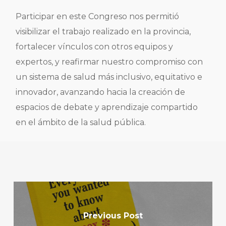
Participar en este Congreso nos permitió
visibilizar el trabajo realizado en la provincia,
fortalecer vínculos con otros equipos y
expertos, y reafirmar nuestro compromiso con
un sistema de salud más inclusivo, equitativo e
innovador, avanzando hacia la creación de
espacios de debate y aprendizaje compartido
en el ámbito de la salud pública.
Previous Post