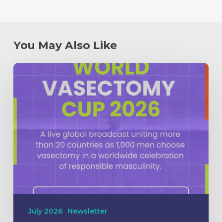
You May Also Like
July 2026
Newsletter