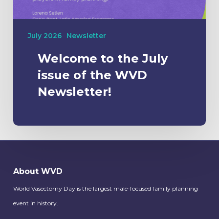
July 2026
Newsletter
Welcome to the July
issue of the WVD
Newsletter!
About WVD
World Vasectomy Day is the largest male-focused family planning
event in history.