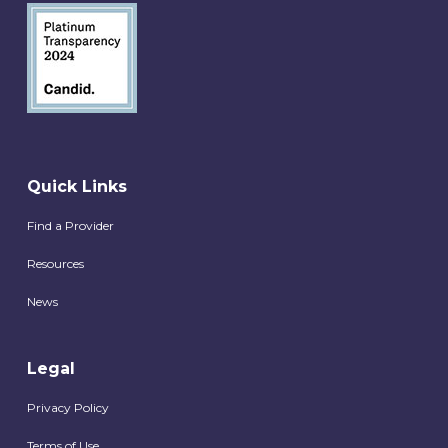
Quick Links
Find a Provider
Resources
News
Legal
Privacy Policy
Terms of Use