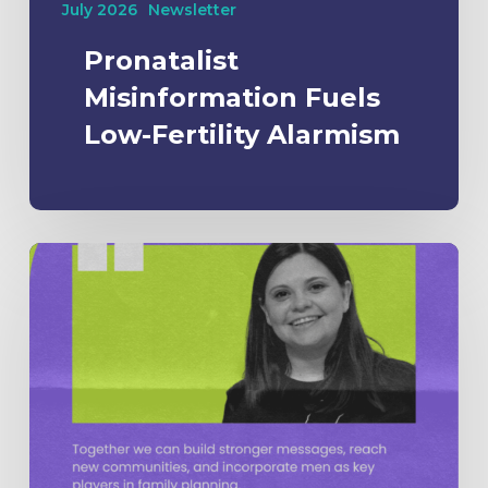
July 2026
Newsletter
Pronatalist
Misinformation Fuels
Low-Fertility Alarmism