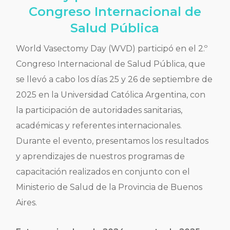
Congreso Internacional de
Salud Pública
World Vasectomy Day (WVD) participó en el 2.º
Congreso Internacional de Salud Pública, que
se llevó a cabo los días 25 y 26 de septiembre de
2025 en la Universidad Católica Argentina, con
la participación de autoridades sanitarias,
académicas y referentes internacionales.
Durante el evento, presentamos los resultados
y aprendizajes de nuestros programas de
capacitación realizados en conjunto con el
Ministerio de Salud de la Provincia de Buenos
Aires.