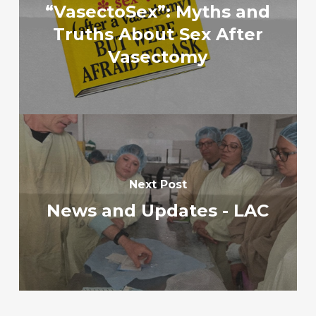
“VasectoSex”: Myths and
Truths About Sex After
Vasectomy
Next Post
News and Updates - LAC