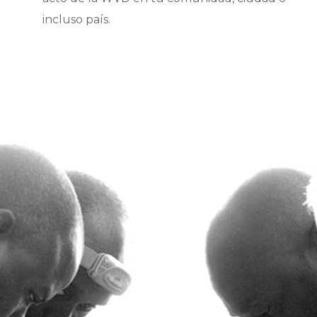
incluso país.