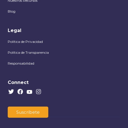
Nuestros Recursos
Blog
Legal
Política de Privacidad
Política de Transparencia
Responsabilidad
Connect
Suscríbete