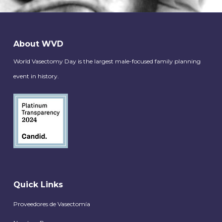
About WVD
World Vasectomy Day is the largest male-focused family planning
event in history.
Quick Links
Proveedores de Vasectomía