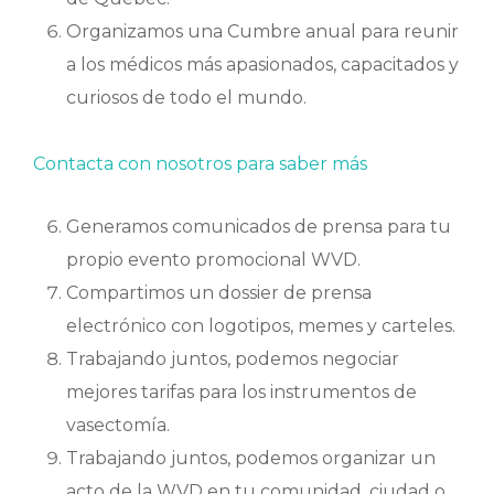
Organizamos una Cumbre anual para reunir
a los médicos más apasionados, capacitados y
curiosos de todo el mundo.
Contacta con nosotros para saber más
Generamos comunicados de prensa para tu
propio evento promocional WVD.
Compartimos un dossier de prensa
electrónico con logotipos, memes y carteles.
Trabajando juntos, podemos negociar
mejores tarifas para los instrumentos de
vasectomía.
Trabajando juntos, podemos organizar un
acto de la WVD en tu comunidad, ciudad o