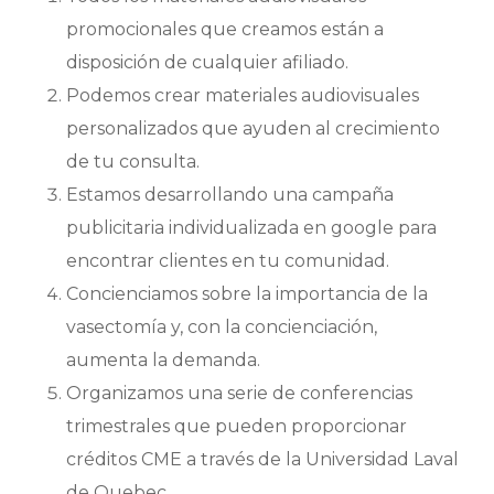
promocionales que creamos están a
disposición de cualquier afiliado.
Podemos crear materiales audiovisuales
personalizados que ayuden al crecimiento
de tu consulta.
Estamos desarrollando una campaña
publicitaria individualizada en google para
encontrar clientes en tu comunidad.
Concienciamos sobre la importancia de la
vasectomía y, con la concienciación,
aumenta la demanda.
Organizamos una serie de conferencias
trimestrales que pueden proporcionar
créditos CME a través de la Universidad Laval
de Quebec.