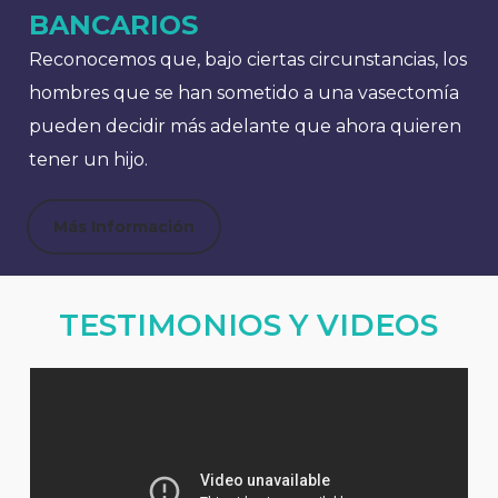
BANCARIOS
Reconocemos que, bajo ciertas circunstancias, los
hombres que se han sometido a una vasectomía
pueden decidir más adelante que ahora quieren
tener un hijo.
Más Información
TESTIMONIOS Y VIDEOS