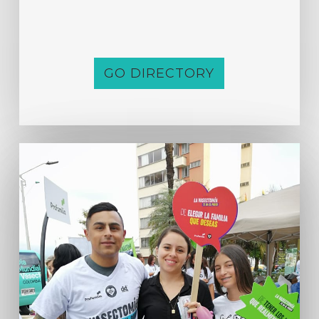
GO DIRECTORY