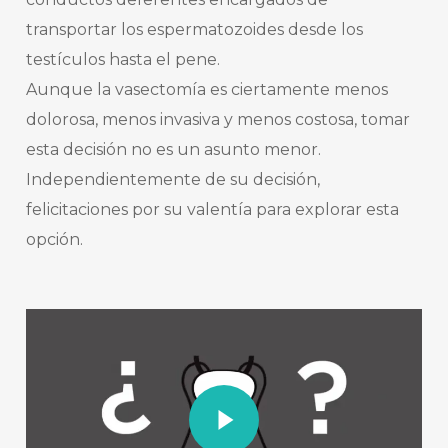
transportar los espermatozoides desde los
testículos hasta el pene.
Aunque la vasectomía es ciertamente menos
dolorosa, menos invasiva y menos costosa, tomar
esta decisión no es un asunto menor.
Independientemente de su decisión,
felicitaciones por su valentía para explorar esta
opción.
Play Video