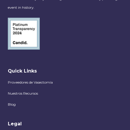
event in history.
Quick Links
Proveedores de Vasectomía
Nuestros Recursos
Blog
Legal