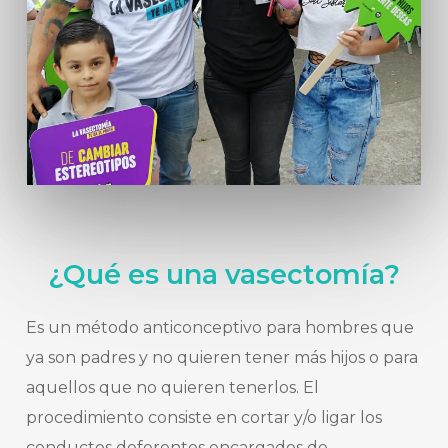
¿Qué es una vasectomía?
Es un método anticonceptivo para hombres que
ya son padres y no quieren tener más hijos o para
aquellos que no quieren tenerlos. El
procedimiento consiste en cortar y/o ligar los
conductos deferentes encargados de