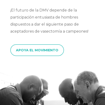
¡El futuro de la DMV depende de la
participación entusiasta de hombres
dispuestos a dar el siguiente paso de
aceptadores de vasectomía a campeones!
APOYA EL MOVIMIENTO