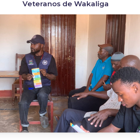
Veteranos de Wakaliga